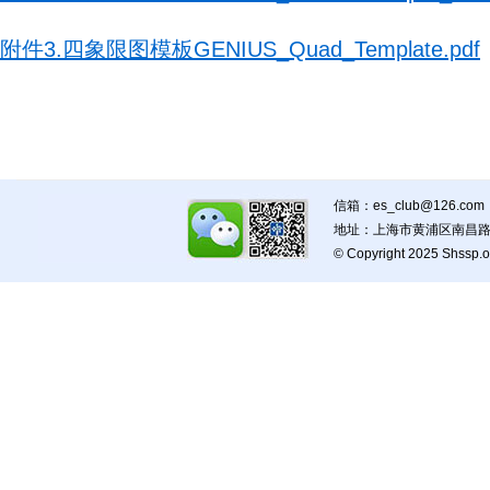
附件3.四象限图模板GENIUS_Quad_Template.pdf
信箱：es_club@126.com
地址：上海市黄浦区南昌路5
© Copyright 2025 