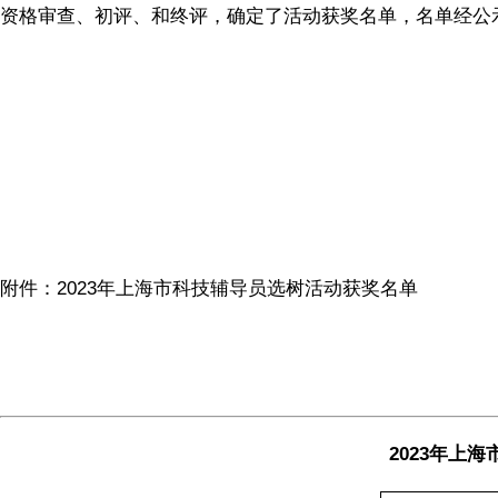
资格审查、初评、和终评，确定了活动获奖名单，名单经公示
附件：2023年上海市科技辅导员选树活动获奖名单
2023年上