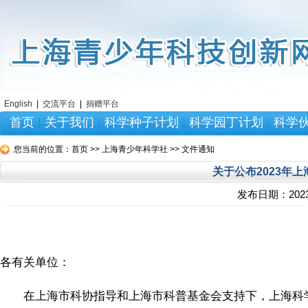
English
|
交流平台
|
捐赠平台
首页
关于我们
科学种子计划
科学园丁计划
科学
您当前的位置：
首页 >> 上海青少年科学社 >> 文件通知
关于公布2023年
发布日期：
2023
各有关单位：
在上海市科协指导和上海市科普基金会支持下，上海科学种