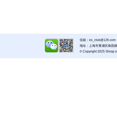
信箱：es_club@126.com
地址：上海市黄浦区南昌路5
© Copyright 2025 