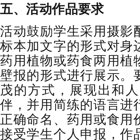
五
、活动
作品要求
活动鼓励学生
采用摄影
标本加文字的形式对身
药用植物或药食两用植
壁报的形式进行展示。
茂的方式，展现出和人
伴，并用简练的语言进
正确命名
、药用或食用
接受
学生个人申报，作