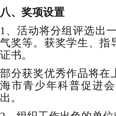
八
、
奖项设置
1、活动将分组评选出
气奖等。获奖
学生、指
证书。
部分获奖优秀作品将在
海市青少年科普促进会
出。