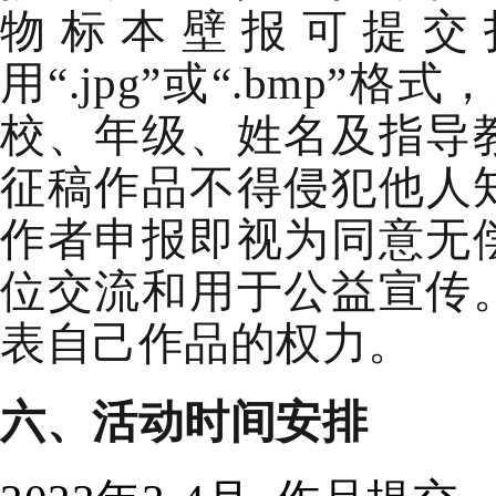
物标本
壁报可提交
用
“.jpg”或“.bmp
校、年级、姓名及指导
征稿作品
不得侵犯他人
作者申报即视为同意无
位交流和用于公益宣传
表自己作品的权力。
六、
活动
时间安排