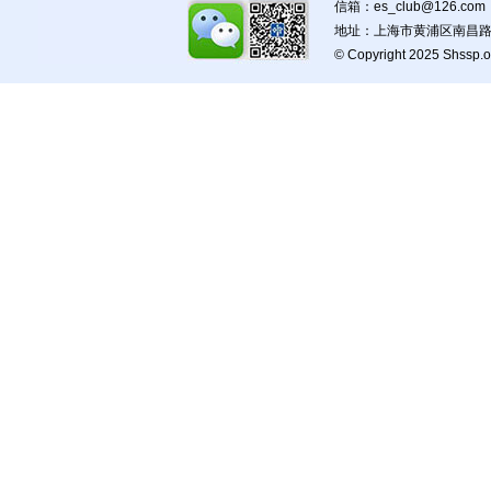
信箱：es_club@126.com
地址：上海市黄浦区南昌路5
© Copyright 2025 