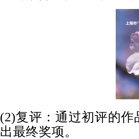
(2)复评：通过初评的作
出最终奖项。