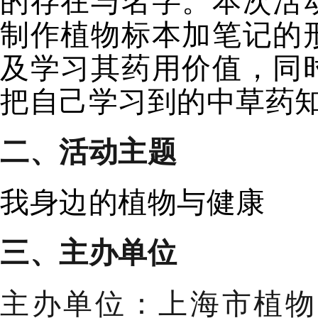
的存在与名字。本次活
制作植物标本加笔记的
及学习其药用价值，同
把自己学习到的中草药
二
、
活动主题
我
身边
的
植物与健康
三
、主办单位
主办单位：上海市植物