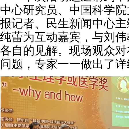
中心研究员、中国科学院
报记者、民生新闻中心主
纯蕾为互动嘉宾，与刘伟
各自的见解。现场观众对
问题，专家一一做出了详