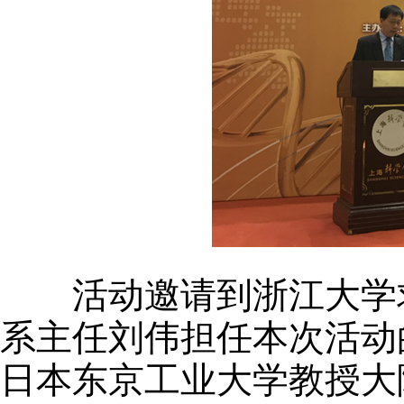
活动邀请到浙江大学求
系主任刘伟担任本次活动
日本东京工业大学教授大