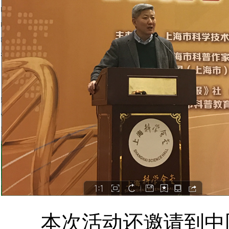
本次活动还邀请到中国