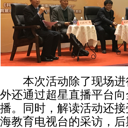
本次活动除了现场进行
外还通过超星直播平台向
播。同时，解读活动还接
海教育电视台的采访，后