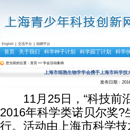
English
|
交流平台
|
捐赠平台
首页
关于我们
科学种子计划
科学园丁计划
科学
您当前的位置：
首页 >> 学会活动集锦
上海市细胞生物学学会携手上海市科学技术
发布日期：
2016
11月25日，“科技前
2016年科学类诺贝尔奖
行。活动由上海市科学技