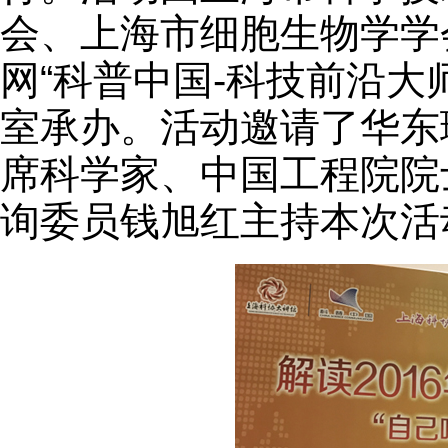
会、上海市细胞生物学学
网“科普中国-科技前沿大
室承办。活动邀请了华东理
席科学家、中国工程院院
询委员钱旭红主持本次活