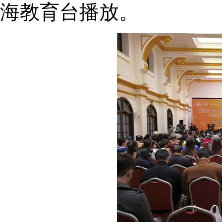
海教育台播放。