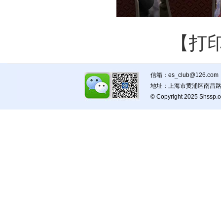
【打
信箱：es_club@126.com
地址：上海市黄浦区南昌路5
© Copyright 2025 