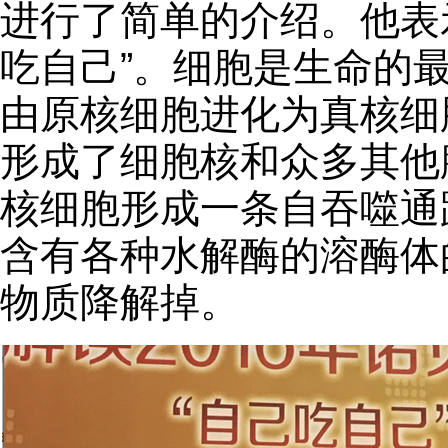
进行了简单的介绍。他表
吃自己”。细胞是生命的
由原核细胞进化为真核细
形成了细胞核和众多其他
核细胞形成一条自吞噬通
含有各种水解酶的溶酶体
物质降解掉。