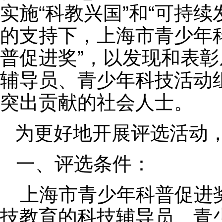
实施“科教兴国”和“可持续
的支持下，上海市青少年
普促进奖”，以发现和表
辅导员、青少年科技活动
突出贡献的社会人士。
为更好地开展评选活动
一、评选条件：
上海市青少年科普促进奖
技教育的科技辅导员、青