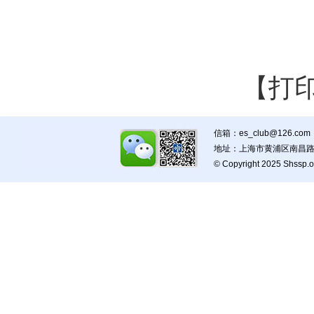
【打
信箱：es_club@126.com
地址：上海市黄浦区南昌路5
© Copyright 2025 