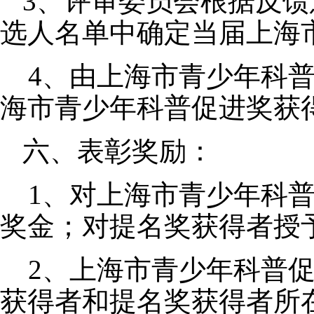
3、评审委员会根据反
选人名单中确定当届上海
4、由上海市青少年科普
海市青少年科普促进奖获
六、表彰奖励：
1、对上海市青少年科普
奖金；对提名奖获得者授
2、上海市青少年科普促
获得者和提名奖获得者所