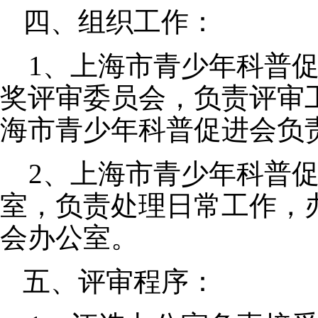
四、组织工作：
1、上海市青少年科普
奖评审委员会，负责评审
海市青少年科普促进会负
2、上海市青少年科普促
室，负责处理日常工作，
会办公室。
五、评审程序：