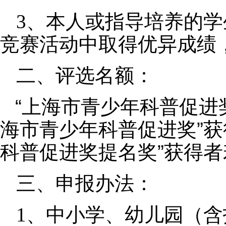
3、本人或指导培养的
竞赛活动中取得优异成绩
二、评选名额：
“上海市青少年科普促进
海市青少年科普促进奖”获
科普促进奖提名奖”获得
三、申报办法：
1、中小学、幼儿园（