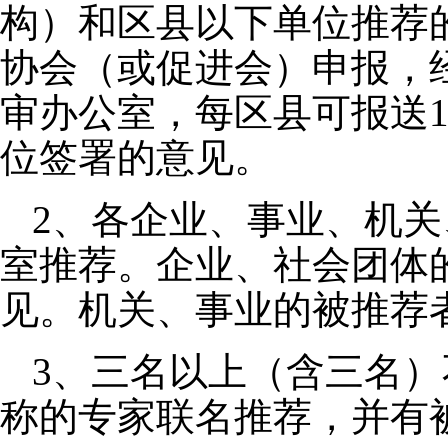
构）和区县以下单位推荐
协会（或促进会）申报，
审办公室，每区县可报送
位签署的意见。
2、各企业、事业、机
室推荐。企业、社会团体
见。机关、事业的被推荐
3、三名以上（含三名
称的专家联名推荐，并有