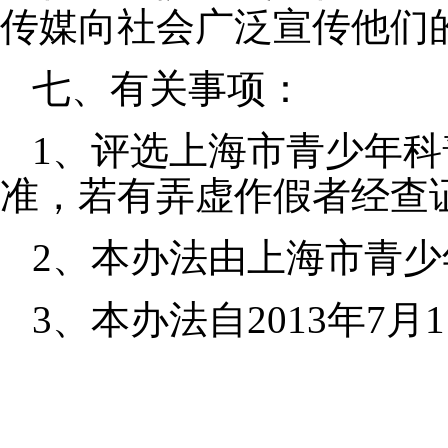
传媒向社会广泛宣传他们
七、有关事项：
1、评选上海市青少年
准，若有弄虚作假者经查
2、本办法由上海市青
3、本办法自2013年7月