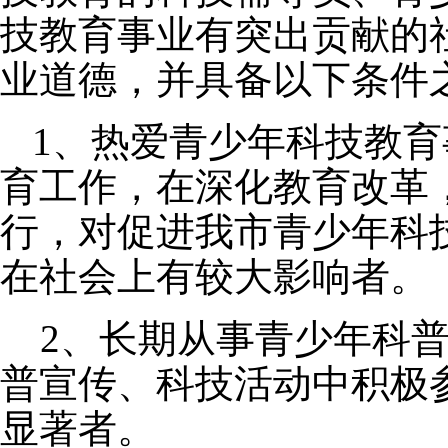
技教育事业有突出贡献的
业道德，并具备以下条件
1、热爱青少年科技教
育工作，在深化教育改革
行，对促进我市青少年科
在社会上有较大影响者。
2、长期从事青少年科普
普宣传、科技活动中积极
显著者。