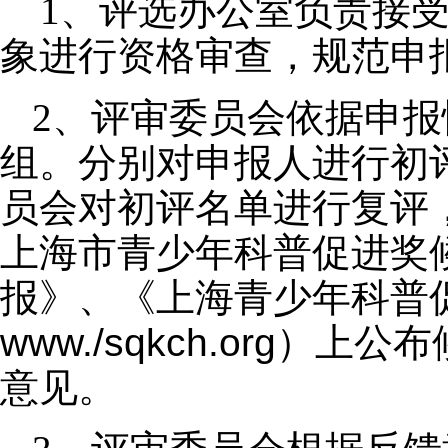
1、评选办公室负责接受
象进行资格审查，规范申
2、评审委员会依据申
组。分别对申报人进行初
员会对初评名单进行复评
上海市青少年科普促进奖
报》、《上海青少年科普
www./sqkch.org
）上公布
意见。