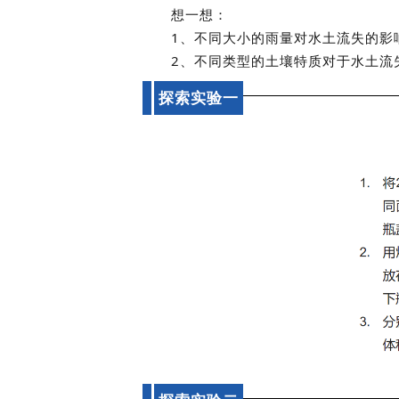
想一想：
1、不同大小的雨量对水土流失的影
2、不同类型的土壤特质对于水土流
探索实验一