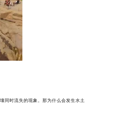
壤同时流失的现象。那为什么会发生水土