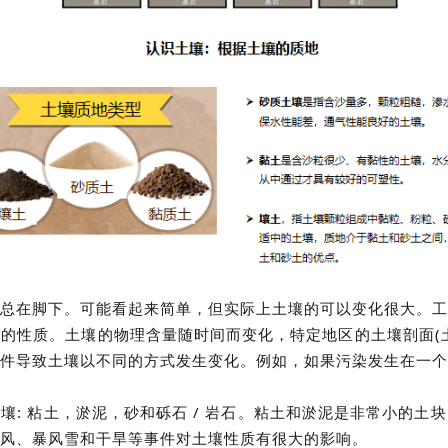
总在脚下。可能看起来简单，但实际上土壤的可以变化很大。工
的性质。土壤的物理含量随时间而变化，特定地区的土壤剖面(
件导致土壤以不同的方式发生变化。例如，如果污染发生在一个
壤: 粘土，淤泥，砂和砾石 / 岩石。粘土和淤泥是非常小的土
风、暴风雪和干旱等事件对土壤性质有很大的影响。