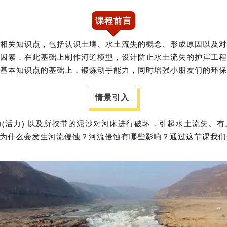
课程前言
相关知识点，包括认识土壤、水土流失的概念、形成原因以及对
因素，在此基础上制作河道模型，设计防止水土流失的护岸工程
基本知识点的基础上，锻炼动手能力，同时增强小朋友们的环保
情景引入
(活力) 以及所挟带的泥沙对河床进行破坏，引起水土流失。
。为什么会发生河流侵蚀？河流侵蚀有哪些影响？通过这节课我