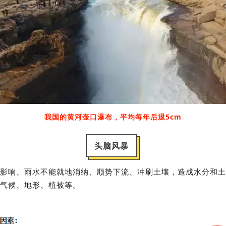
我国的黄河壶口瀑布，平均每年后退5cm
头脑风暴
影响、雨水不能就地消纳、顺势下流、冲刷土壤，造成水分和土
气候、地形、植被等。