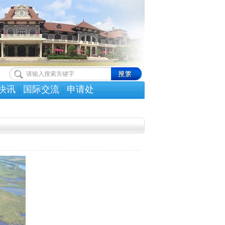
快讯
国际交流
申请处