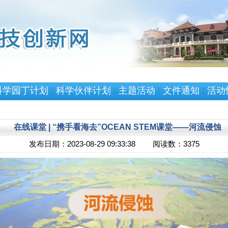
科学园丁计划
科学伙伴计划
主题活动
文件通知
活动
在线课堂 | “携手看海去”OCEAN STEM课堂——河流侵蚀
发布日期：
2023-08-29 09:33:38
阅读数：
3375