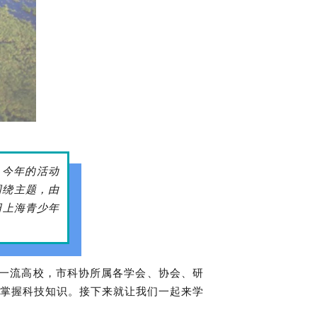
，今年的活动
围绕主题，由
日上海青少年
双一流高校，市科协所属各学会、协会、研
掌握科技知识。接下来就让我们一起来学