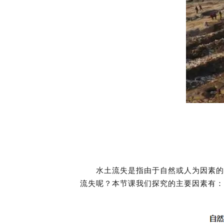
水土流失是指由于自然或人为因素的
流失呢？本节课我们探究的主要因素有：