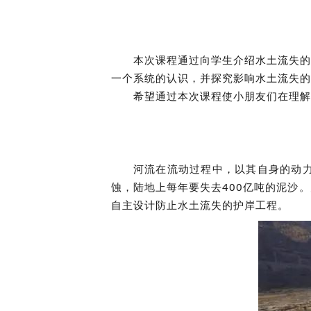
本次课程通过向学生介绍水土流失的
一个系统的认识，并探究影响水土流失的
希望通过本次课程使小朋友们在理解
河流在流动过程中，以其自身的动力
蚀，陆地上每年要失去400亿吨的泥沙
自主设计防止水土流失的护岸工程。