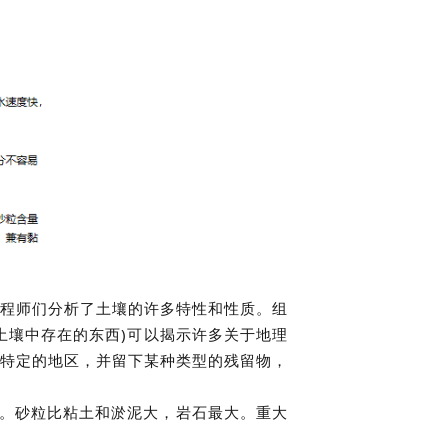
程师们分析了土壤的许多特性和性质。组
土壤中存在的东西)可以揭示许多关于地理
特定的地区，并留下某种类型的残留物，
块。砂粒比粘土和淤泥大，岩石最大。重大