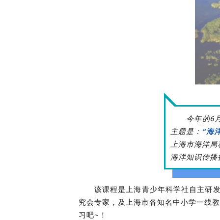
今年的6
主题是：
“海
上海市海洋局
海洋知识传播行
该课程是上海青少年科学社自主研发
究会专家，及上海市各知名中小学一线教
习吧~！