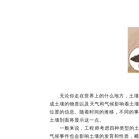
无论你走在世界上的什么地方，土壤
成土壤的物质以及天气和气候影响着土壤
位置的信息。随着时间的推移，不同的事
土壤剖面将显示这一点。
一般来说，工程师考虑四种类型的土
气候事件也会影响土壤的发育和性质，飓