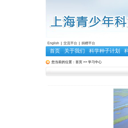
English
|
交流平台
|
捐赠平台
首页
关于我们
科学种子计划
您当前的位置：
首页 >> 学习中心