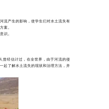
河流产生的影响，使学生们对水土流失有
方案。
意识。
有人曾经估计过，在全世界，由于河流的侵
们一起了解水土流失的现状和治理方法，并